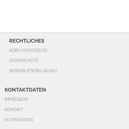
RECHTLICHES
AGBS VON ENDLOS
DATENSCHUTZ
WIDERRUFSERKLÄRUNG
KONTAKTDATEN
IMPRESSUM
KONTAKT
KOOPERATION